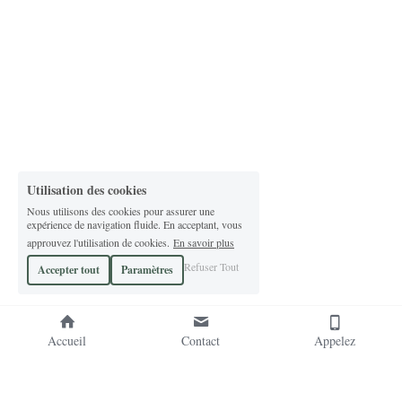
Utilisation des cookies
Nous utilisons des cookies pour assurer une
expérience de navigation fluide. En acceptant, vous
approuvez l'utilisation de cookies.
En savoir plus
Refuser Tout
Accepter tout
Paramètres
Accueil
Contact
Appelez