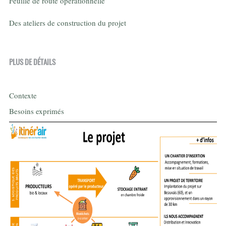
Feuille de route opérationnelle
Des ateliers de construction du projet
PLUS DE DÉTAILS
Contexte
Besoins exprimés