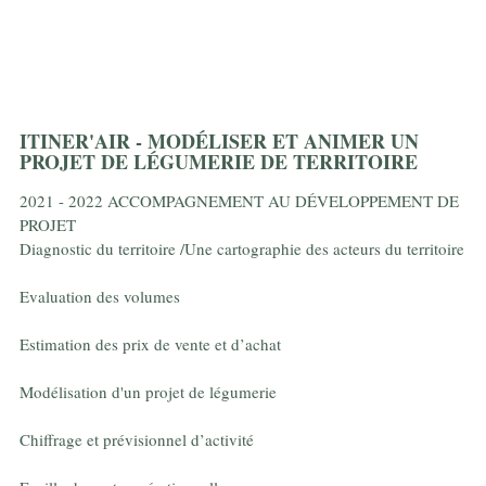
ITINER'AIR - MODÉLISER ET ANIMER UN
PROJET DE LÉGUMERIE DE TERRITOIRE
2021 - 2022 ACCOMPAGNEMENT AU DÉVELOPPEMENT DE
PROJET
Diagnostic du territoire /Une cartographie des acteurs du territoire
Evaluation des volumes
Estimation des prix de vente et d’achat
Modélisation d'un projet de légumerie
Chiffrage et prévisionnel d’activité