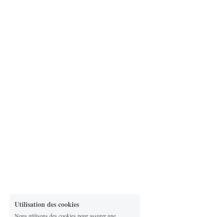
Utilisation des cookies
Nous utilisons des cookies pour assurer une